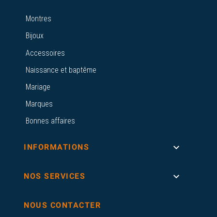
Montres
Bijoux
Accessoires
Naissance et baptême
Mariage
Marques
Bonnes affaires

INFORMATIONS

NOS SERVICES
NOUS CONTACTER