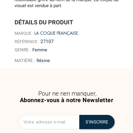
visuel est vendue à part.
DÉTAILS DU PRODUIT
LA COQUE FRANÇAISE
MARQUE :
27107
RÉFÉRENCE :
GENRE
:
Femme
MATIÈRE
:
Résine
Pour ne rien manquer,
Abonnez-vous à notre Newsletter