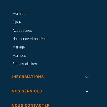
Montres
Bijoux
Accessoires
Naissance et baptême
Mariage
Marques
Bonnes affaires

INFORMATIONS

NOS SERVICES
NOUS CONTACTER