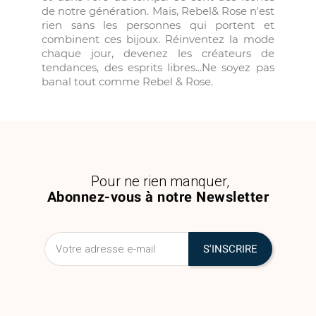
de notre génération. Mais, Rebel& Rose n'est
rien sans les personnes qui portent et
combinent ces bijoux. Réinventez la mode
chaque jour, devenez les créateurs de
tendances, des esprits libres...Ne soyez pas
banal tout comme Rebel & Rose.
Pour ne rien manquer,
Abonnez-vous à notre Newsletter