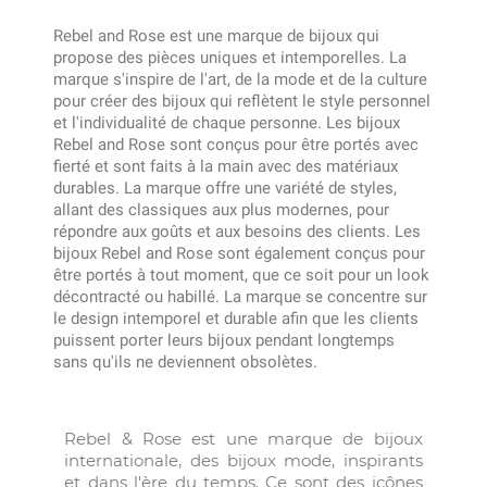
Rebel and Rose est une marque de bijoux qui
propose des pièces uniques et intemporelles. La
marque s'inspire de l'art, de la mode et de la culture
pour créer des bijoux qui reflètent le style personnel
et l'individualité de chaque personne. Les bijoux
Rebel and Rose sont conçus pour être portés avec
fierté et sont faits à la main avec des matériaux
durables. La marque offre une variété de styles,
allant des classiques aux plus modernes, pour
répondre aux goûts et aux besoins des clients. Les
bijoux Rebel and Rose sont également conçus pour
être portés à tout moment, que ce soit pour un look
décontracté ou habillé. La marque se concentre sur
le design intemporel et durable afin que les clients
puissent porter leurs bijoux pendant longtemps
sans qu'ils ne deviennent obsolètes.
Rebel & Rose est une marque de bijoux
internationale, des bijoux mode, inspirants
et dans l'ère du temps. Ce sont des icônes