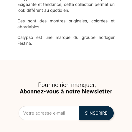
Exigeante et tendance, cette collection permet un
look différent au quotidien.
Ces sont des montres originales, colorées et
abordables.
Calypso est une marque du groupe horloger
Festina.
Pour ne rien manquer,
Abonnez-vous à notre Newsletter