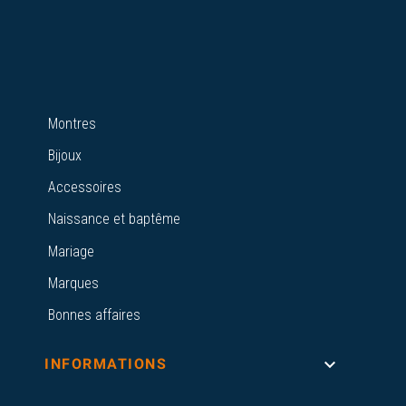
Montres
Bijoux
Accessoires
Naissance et baptême
Mariage
Marques
Bonnes affaires

INFORMATIONS