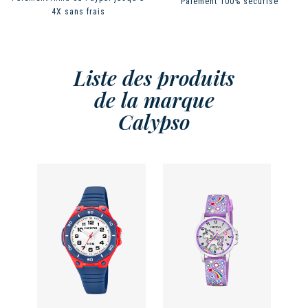
Paiement 100% sécurisé
4X sans frais
Liste des produits
de la marque
Calypso