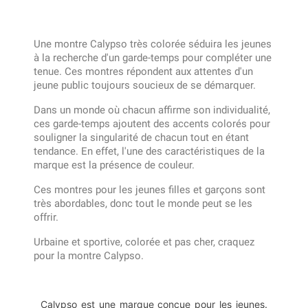
Une montre Calypso très colorée séduira les jeunes
à la recherche d'un garde-temps pour compléter une
tenue. Ces montres répondent aux attentes d'un
jeune public toujours soucieux de se démarquer.
Dans un monde où chacun affirme son individualité,
ces garde-temps ajoutent des accents colorés pour
souligner la singularité de chacun tout en étant
tendance. En effet, l'une des caractéristiques de la
marque est la présence de couleur.
Ces montres pour les jeunes filles et garçons sont
très abordables, donc tout le monde peut se les
offrir.
Urbaine et sportive, colorée et pas cher, craquez
pour la montre Calypso.
Calypso est une marque conçue pour les jeunes.