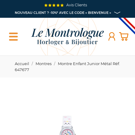
Avis Clients
NOUVEAU CLIENT ? -10%* AVEC LE CODE « BIENVENUE »
Accueil
Montres
Montre Enfant Junior Métal Réf.
647677