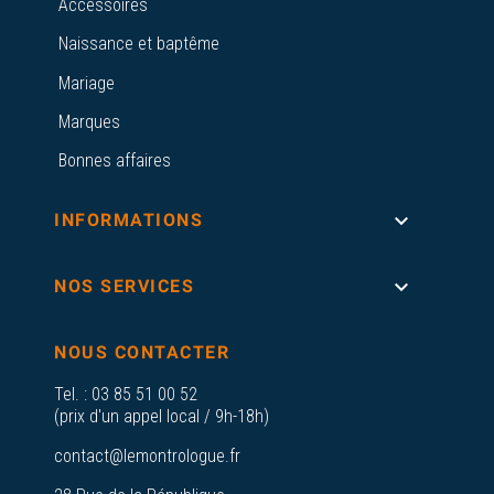
Accessoires
Naissance et baptême
Mariage
Marques
Bonnes affaires

INFORMATIONS

NOS SERVICES
NOUS CONTACTER
Tel. :
03 85 51 00 52
(prix d'un appel local / 9h-18h)
contact@lemontrologue.fr