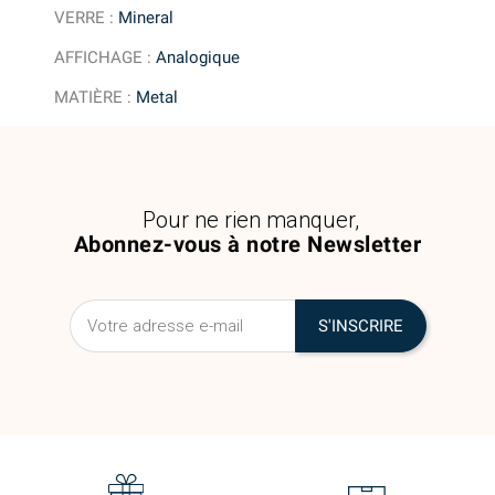
VERRE
:
Mineral
AFFICHAGE
:
Analogique
MATIÈRE
:
Metal
Pour ne rien manquer,
Abonnez-vous à notre Newsletter