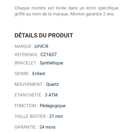
Chaque montre est livrée dans un écrin spécifique
griffé au nom de la marque. Montre garantie 2 ans.
DÉTAILS DU PRODUIT
JUNIOR
MARQUE :
C21637
RÉFÉRENCE :
BRACELET
:
Synthétique
GENRE
:
Enfant
MOUVEMENT
:
Quartz
ETANCHÉITÉ
:
3 ATM
FONCTION
:
Pédagogique
TAILLE BOITIER
:
27 mm
GARANTIE
:
24 mois