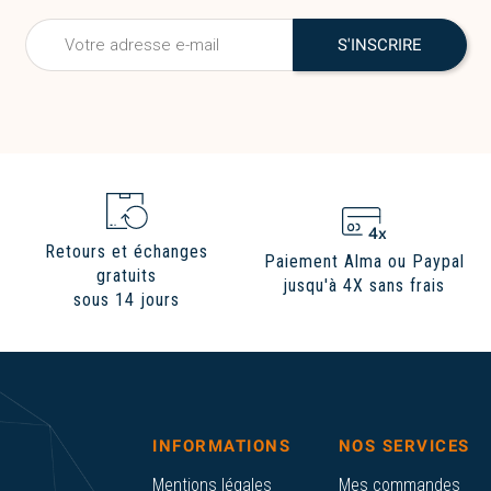
Retours et échanges
Paiement Alma ou Paypal
gratuits
jusqu'à 4X sans frais
sous 14 jours
INFORMATIONS
NOS SERVICES
Mentions légales
Mes commandes