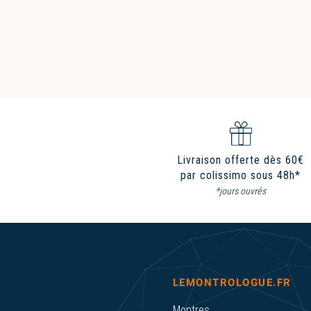
Livraison offerte dès 60€
par colissimo sous 48h*
*jours ouvrés
LEMONTROLOGUE.FR
Montres