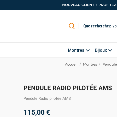
NOUVEAU CLIENT ? PROFITEZ
Montres
Bijoux
Accueil
Montres
Pendule
PENDULE RADIO PILOTÉE AMS
Pendule Radio pilotée AMS
115,00 €