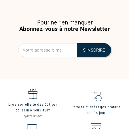
Pour ne rien manquer,
Abonnez-vous à notre Newsletter
Livraison offerte dès 60€ par
Retours et échanges gratuits
colissimo sous 48h*
sous 14 jours
*jours ouvrés