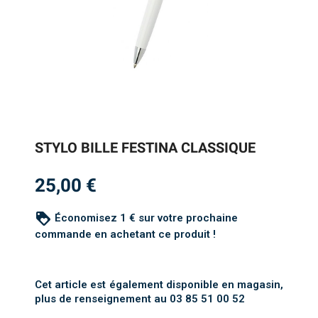
STYLO BILLE FESTINA CLASSIQUE
25,00 €
loyalty
Économisez 1 € sur votre prochaine
commande en achetant ce produit !
Cet article est également disponible en magasin,
plus de renseignement au 03 85 51 00 52