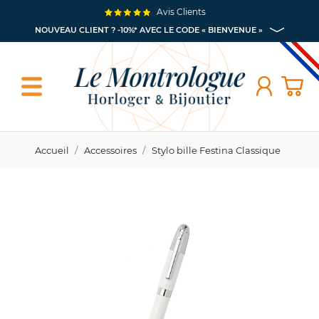
Avis Clients
NOUVEAU CLIENT ? -10%* AVEC LE CODE « BIENVENUE »
Accueil
Accessoires
Stylo bille Festina Classique