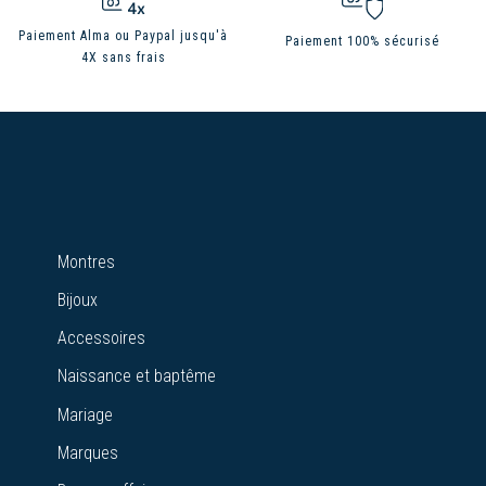
Paiement Alma ou Paypal jusqu'à
Paiement 100% sécurisé
4X sans frais
Montres
Bijoux
Accessoires
Naissance et baptême
Mariage
Marques