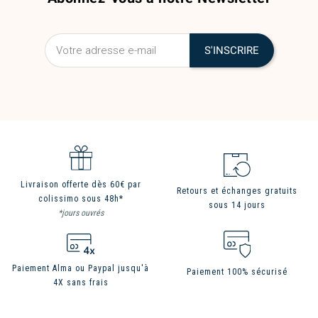
Livraison offerte dès 60€ par
Retours et échanges gratuits
colissimo sous 48h*
sous 14 jours
*jours ouvrés
Paiement Alma ou Paypal jusqu'à
Paiement 100% sécurisé
4X sans frais