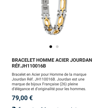
BRACELET HOMME ACIER JOURDAN
RÉF.JH110016B
Bracelet en Acier pour Homme de la marque
Jourdan Réf. JH110016B. Jourdan est une
marque de bijoux Française (26) pleine
d'élégance et d'originalité pour les hommes.
79,00 €