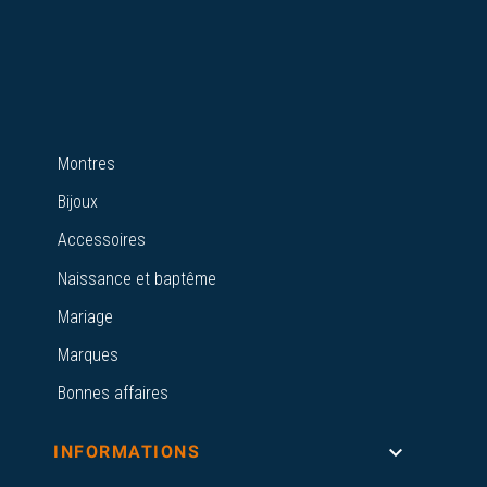
Montres
Bijoux
Accessoires
Naissance et baptême
Mariage
Marques
Bonnes affaires

INFORMATIONS