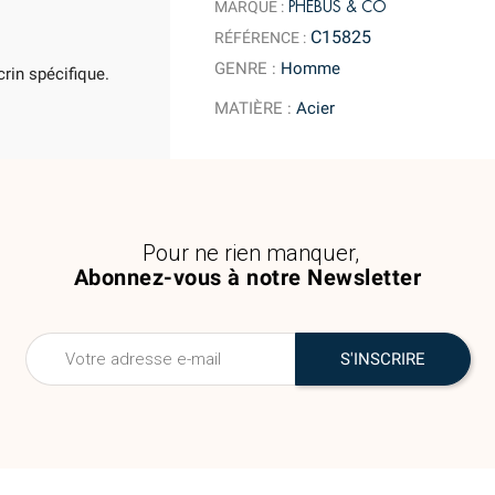
PHÉBUS & CO
MARQUE :
C15825
RÉFÉRENCE :
GENRE
:
Homme
rin spécifique.
MATIÈRE
:
Acier
Pour ne rien manquer,
Abonnez-vous à notre Newsletter