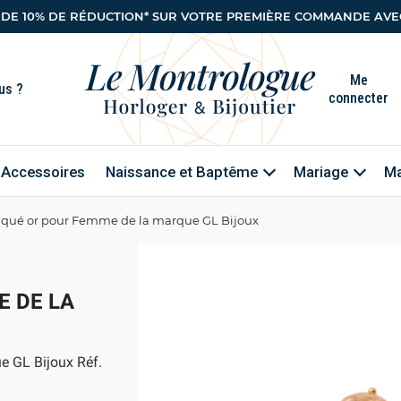
 DE 10% DE RÉDUCTION* SUR VOTRE PREMIÈRE COMMANDE AVEC
Me
connecter
Accessoires
Naissance et Baptême
Mariage
Ma
qué or pour Femme de la marque GL Bijoux
E DE LA
e GL Bijoux Réf.