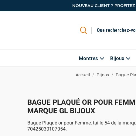
NOUVEAU CLIENT ? PROFITEZ
Montres
Bijoux
Accueil
Bijoux
Bague Pla
BAGUE PLAQUÉ OR POUR FEMM
MARQUE GL BIJOUX
Bague Plaqué or pour Femme, taille 54 de la marqu
70425030107054.