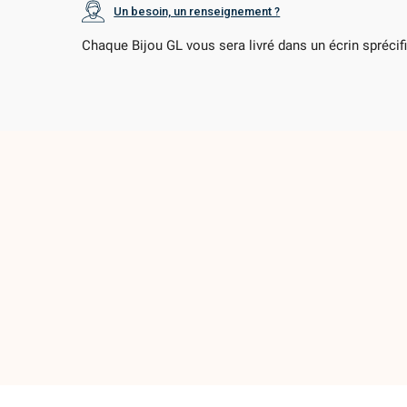
Un besoin, un renseignement ?
Chaque Bijou GL vous sera livré dans un écrin sprécif