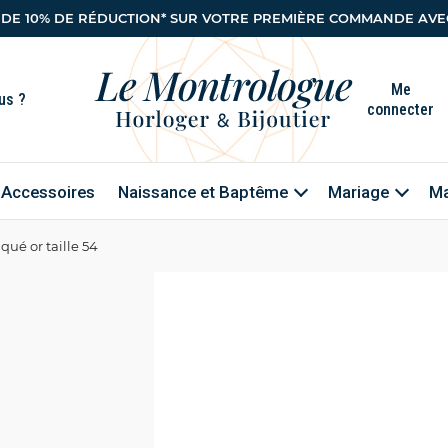
 DE 10% DE RÉDUCTION* SUR VOTRE PREMIÈRE COMMANDE AVEC
Me
connecter
Accessoires
Naissance et Baptême
Mariage
Ma
ué or taille 54