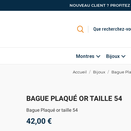
NOUVEAU CLIENT ? PROFITEZ
Montres
Bijoux
Accueil
Bijoux
Bague Plaq
BAGUE PLAQUÉ OR TAILLE 54
Bague Plaqué or taille 54
42,00 €