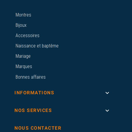
Montres
Bijoux
Accessoires
Naissance et baptême
Mariage
Marques
Bonnes affaires

INFORMATIONS

NOS SERVICES
NOUS CONTACTER