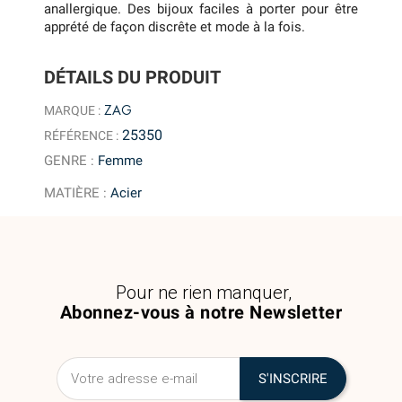
anallergique. Des bijoux faciles à porter pour être
apprété de façon discrête et mode à la fois.
DÉTAILS DU PRODUIT
ZAG
MARQUE :
25350
RÉFÉRENCE :
GENRE
:
Femme
MATIÈRE
:
Acier
Pour ne rien manquer,
Abonnez-vous à notre Newsletter