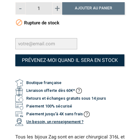
AJOUTER AU PANIER

Rupture de stock
PRÉVENEZ-MOI QUAND IL SERA EN STOCK
Boutique française
Livraison offerte dès 60€*
Retours et échanges gratuits sous 14 jours
Paiement 100% sécurisé
Paiement jusqu'à 4X sans frais
Un besoin, un renseignement ?
Tous les bijoux Zag sont en acier chirurgical 316L et