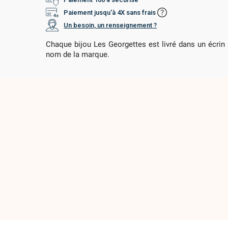
Paiement jusqu'à 4X sans frais
Un besoin, un renseignement ?
Chaque bijou Les Georgettes est livré dans un écrin 
nom de la marque.