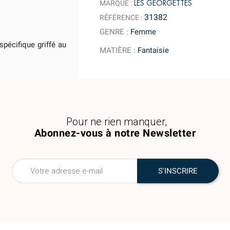
LES GEORGETTES
MARQUE :
31382
RÉFÉRENCE :
GENRE
:
Femme
spécifique griffé au
MATIÈRE
:
Fantaisie
Pour ne rien manquer,
Abonnez-vous à notre Newsletter