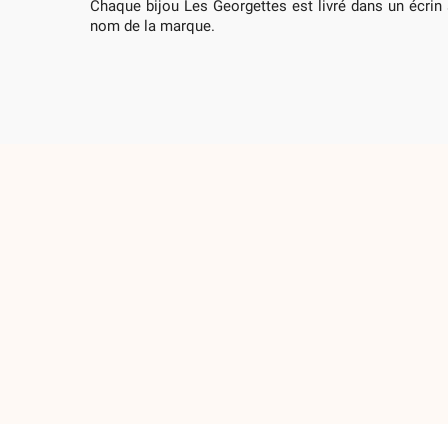
Chaque bijou Les Georgettes est livré dans un écrin 
nom de la marque.