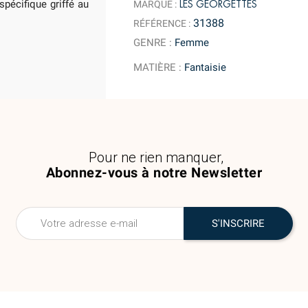
LES GEORGETTES
spécifique griffé au
MARQUE :
31388
RÉFÉRENCE :
GENRE
:
Femme
MATIÈRE
:
Fantaisie
Pour ne rien manquer,
Abonnez-vous à notre Newsletter