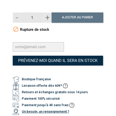
AJOUTER AU PANIER

Rupture de stock
PRÉVENEZ-MOI QUAND IL SERA EN STOCK
Boutique française
Livraison offerte dès 60€*
Retours et échanges gratuits sous 14 jours
Paiement 100% sécurisé
Paiement jusqu'à 4X sans frais
Un besoin, un renseignement ?