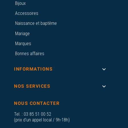
Bijoux
Accessoires
Naissance et baptême
Mariage
Marques
Bonnes affaires

INFORMATIONS

NOS SERVICES
NOUS CONTACTER
Tel. :
03 85 51 00 52
(prix d'un appel local / 9h-18h)