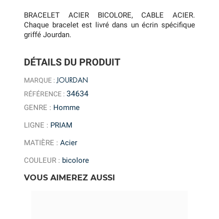
BRACELET ACIER BICOLORE, CABLE ACIER.
Chaque bracelet est livré dans un écrin spécifique
griffé Jourdan.
DÉTAILS DU PRODUIT
JOURDAN
MARQUE :
34634
RÉFÉRENCE :
GENRE
:
Homme
LIGNE
:
PRIAM
MATIÈRE
:
Acier
COULEUR
:
bicolore
VOUS AIMEREZ AUSSI