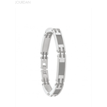
JOURDAN