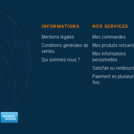
INFORMATIONS
NOS SERVICES
Mentions légales
Mes commandes
Conditions générales de
Mes produits retourn
ventes
Mes informations
Qui sommes nous ?
personnelles
Satisfait ou rembour
Paiement en plusieur
fois