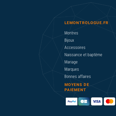
LEMONTROLOGUE.FR
Montres
Bijoux
Accessoires
Naissance et baptême
Mariage
Marques
Bonnes affaires
MOYENS DE
PAIEMENT