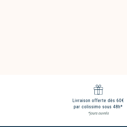
Livraison offerte dès 60€
par colissimo sous 48h*
*jours ouvrés