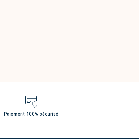
Paiement 100% sécurisé