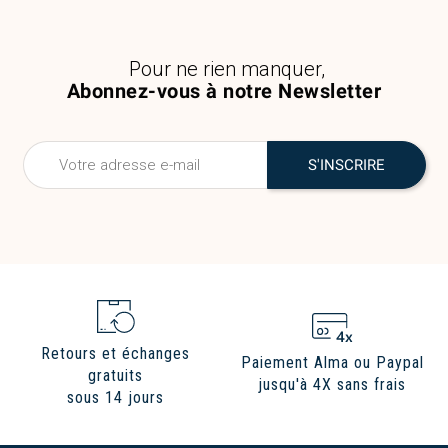
Pour ne rien manquer,
Abonnez-vous à notre Newsletter
Retours et échanges
Paiement Alma ou Paypal
gratuits
jusqu'à 4X sans frais
sous 14 jours