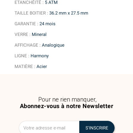
ETANCHÉITÉ
:
5 ATM
TAILLE BOITIER
:
36.2 mm x 27.5 mm
GARANTIE
:
24 mois
VERRE
:
Mineral
AFFICHAGE
:
Analogique
LIGNE
:
Harmony
MATIÈRE
:
Acier
Pour ne rien manquer,
Abonnez-vous à notre Newsletter