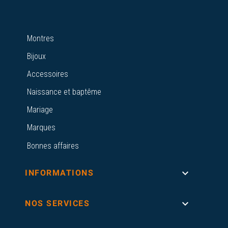
Montres
Bijoux
Accessoires
Naissance et baptême
Mariage
Marques
Bonnes affaires

INFORMATIONS

NOS SERVICES