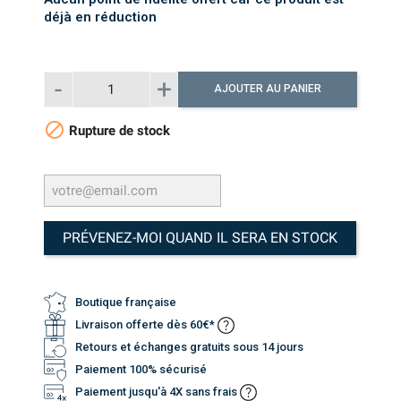
déjà en réduction
AJOUTER AU PANIER

Rupture de stock
PRÉVENEZ-MOI QUAND IL SERA EN STOCK
Boutique française
Livraison offerte dès 60€*
Retours et échanges gratuits sous 14 jours
Paiement 100% sécurisé
Paiement jusqu'à 4X sans frais