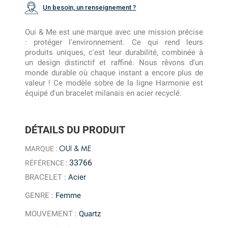
Un besoin, un renseignement ?
Oui & Me est une marque avec une mission précise
: protéger l'environnement. Ce qui rend leurs
produits uniques, c'est leur durabilité, combinée à
un design distinctif et raffiné. Nous rêvons d'un
monde durable où chaque instant a encore plus de
valeur ! Ce modèle sobre de la ligne Harmonie est
équipé d'un bracelet milanais en acier recyclé.
DÉTAILS DU PRODUIT
OUI & ME
MARQUE :
33766
RÉFÉRENCE :
BRACELET
:
Acier
GENRE
:
Femme
MOUVEMENT
:
Quartz