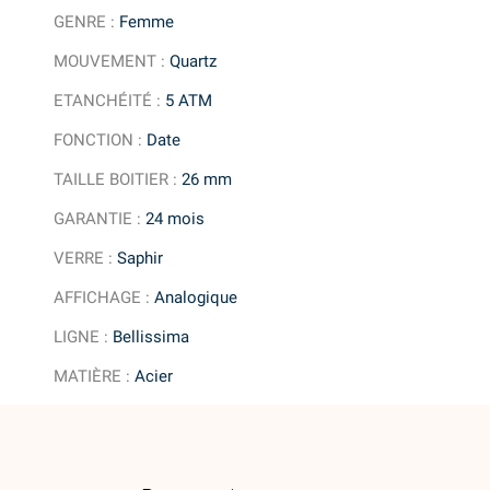
GENRE
:
Femme
MOUVEMENT
:
Quartz
ETANCHÉITÉ
:
5 ATM
FONCTION
:
Date
TAILLE BOITIER
:
26 mm
GARANTIE
:
24 mois
VERRE
:
Saphir
AFFICHAGE
:
Analogique
LIGNE
:
Bellissima
MATIÈRE
:
Acier