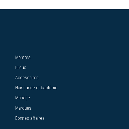
Montres
Bijoux
Accessoires
Naissance et baptême
Mariage
Marques
Bonnes affaires