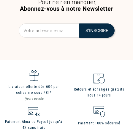
Pour ne rien manquer,
Abonnez-vous à notre Newsletter
Livraison offerte dès 60€ par
Retours et échanges gratuits
colissimo sous 48h*
sous 14 jours
*jours ouvrés
Paiement Alma ou Paypal jusqu'à
Paiement 100% sécurisé
4X sans frais