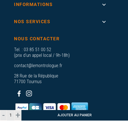

INFORMATIONS

NOS SERVICES
NOUS CONTACTER
Tel. :
03 85 51 00 52
(prix d'un appel local / 9h-18h)
contact@lemontrologue.fr
28 Rue de la République
71700 Tournus
AJOUTER AU PANIER