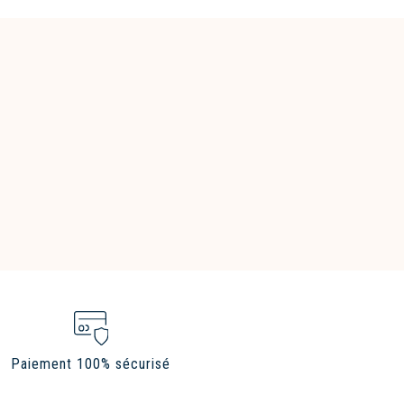
Paiement 100% sécurisé