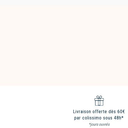
Livraison offerte dès 60€
par colissimo sous 48h*
*jours ouvrés