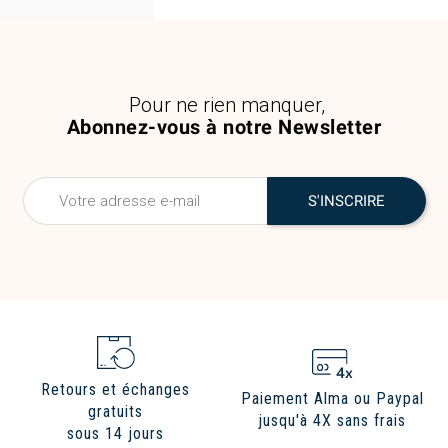
Pour ne rien manquer,
Abonnez-vous à notre Newsletter
Retours et échanges
Paiement Alma ou Paypal
gratuits
jusqu'à 4X sans frais
sous 14 jours