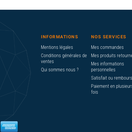
INFORMATIONS
NOS SERVICES
Mentions légales
Mes commandes
Conditions générales de
Mes produits retourn
ventes
Mes informations
Qui sommes nous ?
personnelles
Satisfait ou rembour
Paiement en plusieur
fois