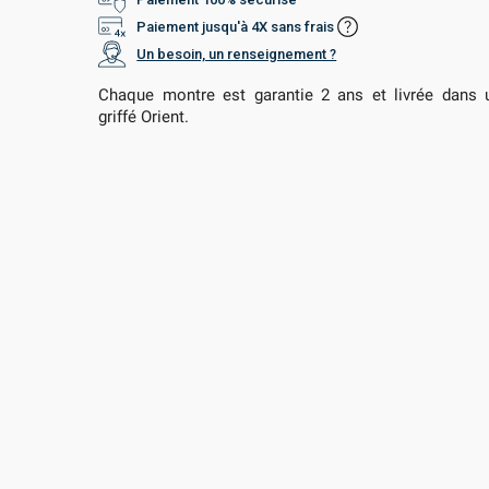
Paiement jusqu'à 4X sans frais
Un besoin, un renseignement ?
Chaque montre est garantie 2 ans et livrée dans u
griffé Orient.