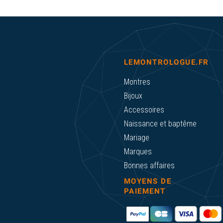
LEMONTROLOGUE.FR
Montres
Bijoux
Accessoires
Naissance et baptême
Mariage
Marques
Bonnes affaires
MOYENS DE
PAIEMENT