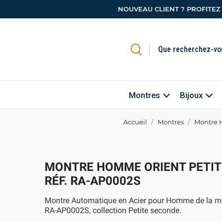
NOUVEAU CLIENT ? PROFITEZ
Montres
Bijoux
Accueil
Montres
Montre 
MONTRE HOMME ORIENT PETIT
RÉF. RA-AP0002S
Montre Automatique en Acier pour Homme de la ma
RA-AP0002S, collection Petite seconde.