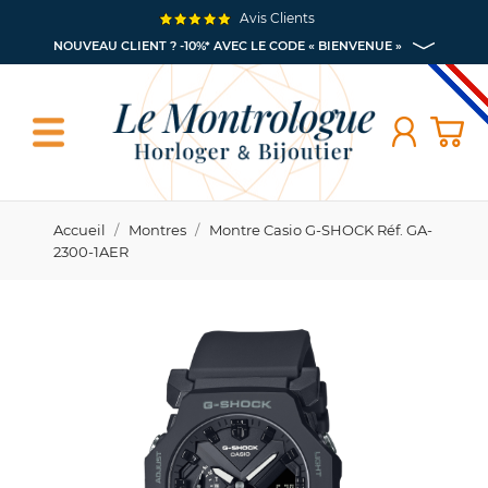
Avis Clients
NOUVEAU CLIENT ? -10%* AVEC LE CODE « BIENVENUE »
Accueil
Montres
Montre Casio G-SHOCK Réf. GA-
2300-1AER