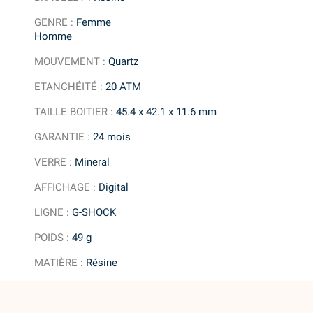
GENRE
:
Femme
Homme
MOUVEMENT
:
Quartz
ETANCHÉITÉ
:
20 ATM
TAILLE BOITIER
:
45.4 x 42.1 x 11.6 mm
GARANTIE
:
24 mois
VERRE
:
Mineral
AFFICHAGE
:
Digital
LIGNE
:
G-SHOCK
POIDS
:
49 g
MATIÈRE
:
Résine