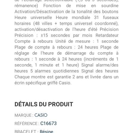
rémanence) Fonction de mise en sourdine
Activation/Désactivation de la tonalité des boutons
Heure universelle Heure mondiale 31 fuseaux
horaires (48 villes + temps universel coordonné),
activation/désactivation de l'heure d'été Précision
Précision : ±15 secondes par mois Retardateur
Compte à rebours Unité de mesure : 1 seconde
Plage de compte à rebours : 24 heures Plage de
réglage de l'heure de démarrage du compte à
rebours : 1 seconde à 24 heures (incréments de 1
seconde, 1 minute et 1 heure) Signal alarme/des
heures 5 alarmes quotidiennes Signal des heures
Chaque montre est garantie 2 ans et livrée dans un
écrin spécifique griffé Casio.
DÉTAILS DU PRODUIT
CASIO
MARQUE :
C16673
RÉFÉRENCE :
BRACELET
:
Résine