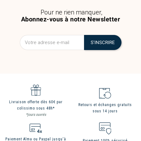
Pour ne rien manquer,
Abonnez-vous à notre Newsletter
Livraison offerte dès 60€ par
Retours et échanges gratuits
colissimo sous 48h*
sous 14 jours
*jours ouvrés
Paiement Alma ou Paypal jusqu'à
Paiement 100% sécurisé