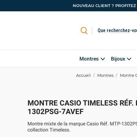
NOUVEAU CLIENT ? PROFITEZ
Montres
Bijoux
Accueil
Montres
Montre 
MONTRE CASIO TIMELESS RÉF.
1302PSG-7AVEF
Montre mixte de la marque Casio Réf. MTP-1302P
collection Timeless.