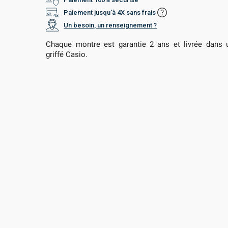
Paiement jusqu'à 4X sans frais
Un besoin, un renseignement ?
Chaque montre est garantie 2 ans et livrée dans u
griffé Casio.