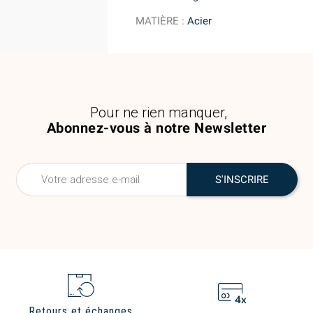
MATIÈRE
:
Acier
Pour ne rien manquer,
Abonnez-vous à notre Newsletter
Retours et échanges