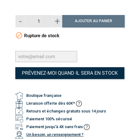
AJOUTER AU PANIER

Rupture de stock
PRÉVENEZ-MOI QUAND IL SERA EN STOCK
Boutique française
Livraison offerte dès 60€*
Retours et échanges gratuits sous 14 jours
Paiement 100% sécurisé
Paiement jusqu'à 4X sans frais
Un besoin, un renseignement ?