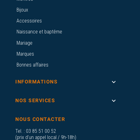
Bijoux
Accessoires
Naissance et baptême
Mariage
Marques
Bonnes affaires

INFORMATIONS

NOS SERVICES
NOUS CONTACTER
Tel. :
03 85 51 00 52
(prix d'un appel local / 9h-18h)