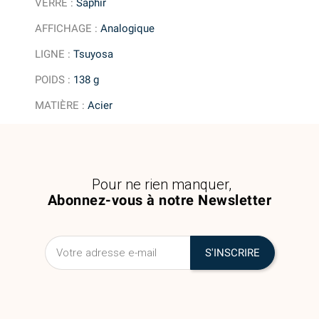
VERRE
:
Saphir
AFFICHAGE
:
Analogique
LIGNE
:
Tsuyosa
POIDS
:
138 g
MATIÈRE
:
Acier
Pour ne rien manquer,
Abonnez-vous à notre Newsletter