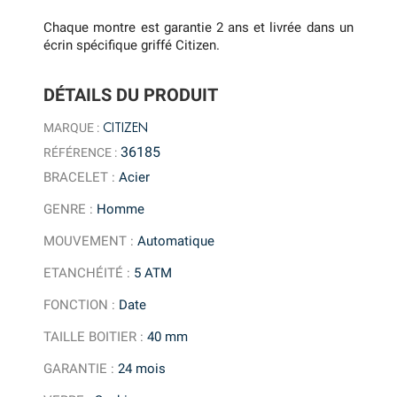
Chaque montre est garantie 2 ans et livrée dans un
écrin spécifique griffé Citizen.
DÉTAILS DU PRODUIT
CITIZEN
MARQUE :
36185
RÉFÉRENCE :
BRACELET
:
Acier
GENRE
:
Homme
MOUVEMENT
:
Automatique
ETANCHÉITÉ
:
5 ATM
FONCTION
:
Date
TAILLE BOITIER
:
40 mm
GARANTIE
:
24 mois