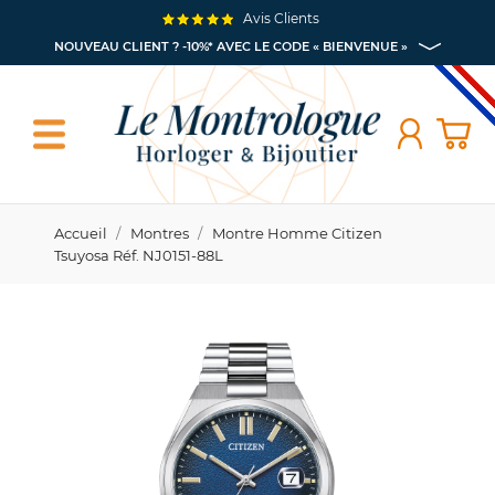
Avis Clients
NOUVEAU CLIENT ? -10%* AVEC LE CODE « BIENVENUE »
Accueil
Montres
Montre Homme Citizen
Tsuyosa Réf. NJ0151-88L