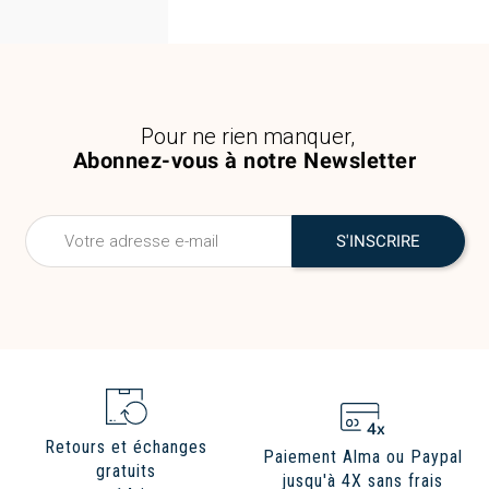
Pour ne rien manquer,
Abonnez-vous à notre Newsletter
Retours et échanges
Paiement Alma ou Paypal
gratuits
jusqu'à 4X sans frais