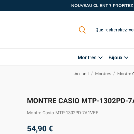
NOUVEAU CLIENT ? PROFITEZ
Montres
Bijoux
Accueil
Montres
Montre 
MONTRE CASIO MTP-1302PD-7
Montre Casio MTP-1302PD-7A1VEF
54,90 €