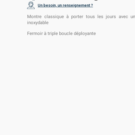
Un besoin, un renseignement ?
Montre classique à porter tous les jours avec un
inoxydable
Fermoir à triple boucle déployante