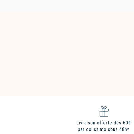
Livraison offerte dès 60€
par colissimo sous 48h*