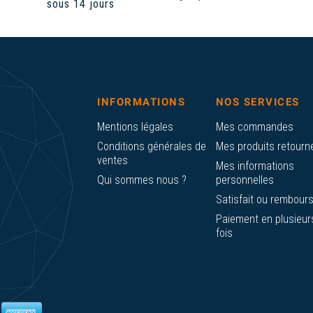
sous 14 jours
INFORMATIONS
NOS SERVICES
Mentions légales
Mes commandes
Conditions générales de
Mes produits retourn
ventes
Mes informations
Qui sommes nous ?
personnelles
Satisfait ou rembour
Paiement en plusieur
fois