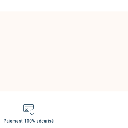
Paiement 100% sécurisé