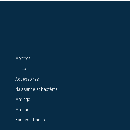
Montres
Bijoux
Accessoires
Naissance et baptême
Mariage
Marques
Bonnes affaires