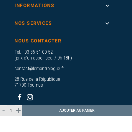

INFORMATIONS

NOS SERVICES
NOUS CONTACTER
Tel. :
03 85 51 00 52
(prix d'un appel local / 9h-18h)
contact@lemontrologue.fr
28 Rue de la République
71700 Tournus
AJOUTER AU PANIER