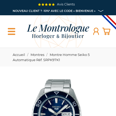
Avis Clients
NOUVEAU CLIENT ? -10%* AVEC LE CODE « BIENVENUE »
Accueil
Montres
Montre Homme Seiko 5
Automatique Réf. SRPK97K1