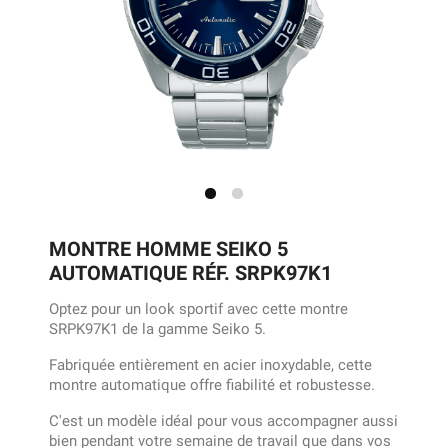
MONTRE HOMME SEIKO 5
AUTOMATIQUE RÉF. SRPK97K1
Optez pour un look sportif avec cette montre
SRPK97K1 de la gamme Seiko 5.
Fabriquée entièrement en acier inoxydable, cette
montre automatique offre fiabilité et robustesse.
C'est un modèle idéal pour vous accompagner aussi
bien pendant votre semaine de travail que dans vos