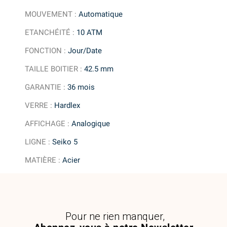
MOUVEMENT
:
Automatique
ETANCHÉITÉ
:
10 ATM
FONCTION
:
Jour/Date
TAILLE BOITIER
:
42.5 mm
GARANTIE
:
36 mois
VERRE
:
Hardlex
AFFICHAGE
:
Analogique
LIGNE
:
Seiko 5
MATIÈRE
:
Acier
Pour ne rien manquer,