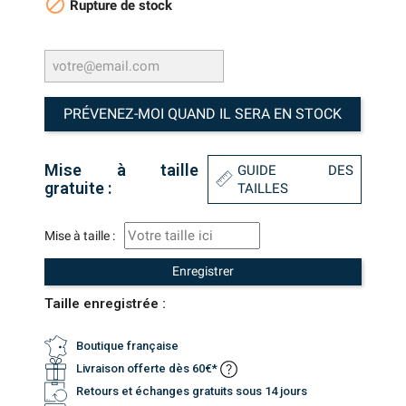

Rupture de stock
PRÉVENEZ-MOI QUAND IL SERA EN STOCK
Mise à taille
GUIDE DES
gratuite :
TAILLES
Mise à taille :
Enregistrer
Taille enregistrée :
Boutique française
Livraison offerte dès 60€*
Retours et échanges gratuits sous 14 jours